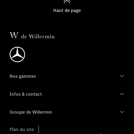
Haut de page
Nos gammes
Infos & contact
Groupe de Willermin
Plan du site