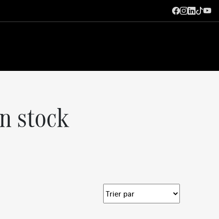
n stock