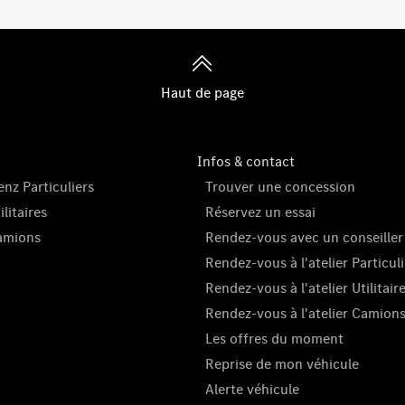
Haut de page
Infos & contact
nz Particuliers
Trouver une concession
litaires
Réservez un essai
amions
Rendez-vous avec un conseiller
Rendez-vous à l'atelier Particuli
Rendez-vous à l'atelier Utilitair
Rendez-vous à l'atelier Camion
Les offres du moment
Reprise de mon véhicule
Alerte véhicule