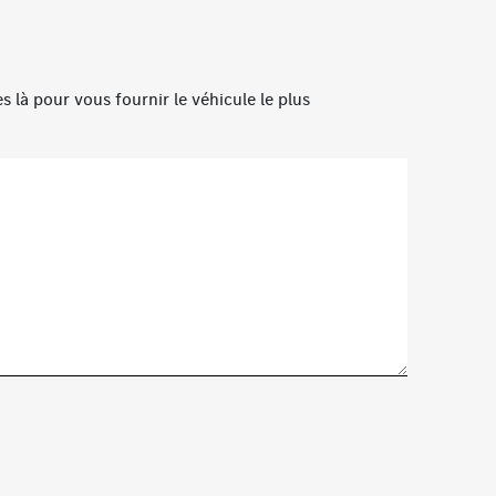
 là pour vous fournir le véhicule le plus