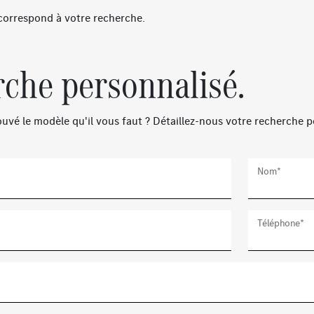
correspond à votre recherche.
che personnalisé.
uvé le modèle qu'il vous faut ? Détaillez-nous votre recherche p
Nom*
Téléphone*