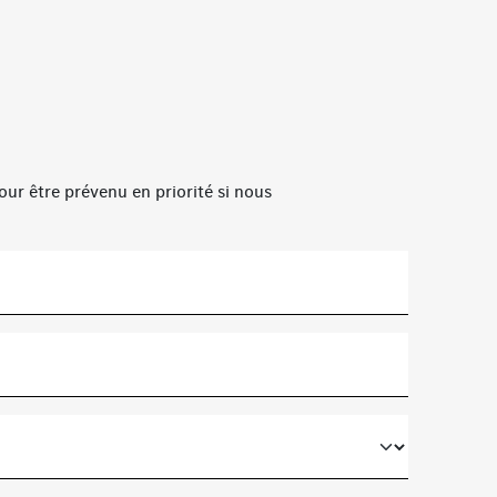
our être prévenu en priorité si nous