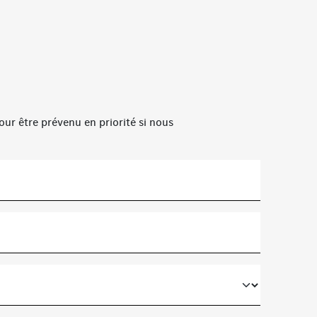
our être prévenu en priorité si nous