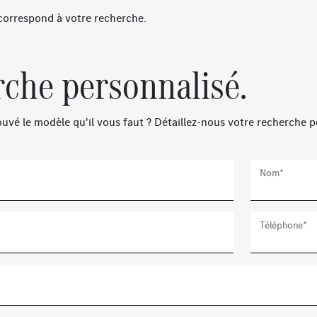
correspond à votre recherche.
che personnalisé.
uvé le modèle qu'il vous faut ? Détaillez-nous votre recherche p
Nom*
Téléphone*