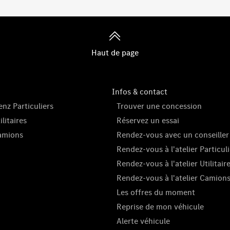
Haut de page
Infos & contact
nz Particuliers
Trouver une concession
litaires
Réservez un essai
amions
Rendez-vous avec un conseiller
Rendez-vous à l'atelier Particuli
Rendez-vous à l'atelier Utilitair
Rendez-vous à l'atelier Camion
Les offres du moment
Reprise de mon véhicule
Alerte véhicule