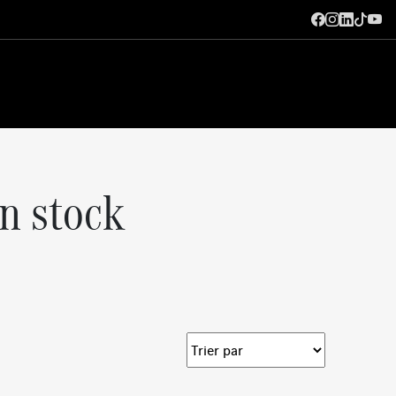
n stock