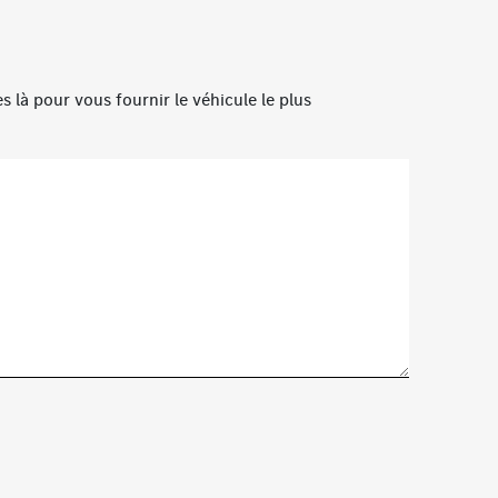
 là pour vous fournir le véhicule le plus