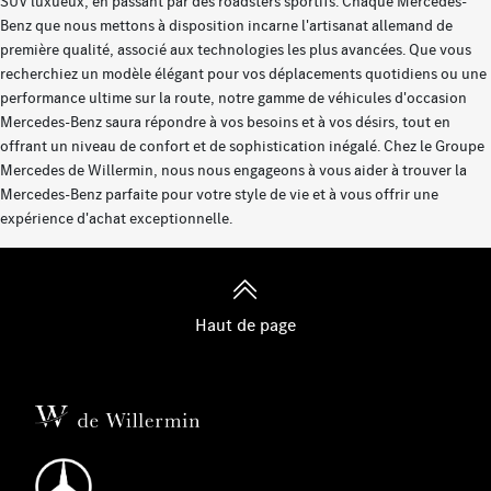
SUV luxueux, en passant par des roadsters sportifs. Chaque Mercedes-
Benz que nous mettons à disposition incarne l'artisanat allemand de
première qualité, associé aux technologies les plus avancées. Que vous
recherchiez un modèle élégant pour vos déplacements quotidiens ou une
performance ultime sur la route, notre gamme de véhicules d'occasion
Mercedes-Benz saura répondre à vos besoins et à vos désirs, tout en
offrant un niveau de confort et de sophistication inégalé. Chez le Groupe
Mercedes de Willermin, nous nous engageons à vous aider à trouver la
Mercedes-Benz parfaite pour votre style de vie et à vous offrir une
expérience d'achat exceptionnelle.
Haut de page