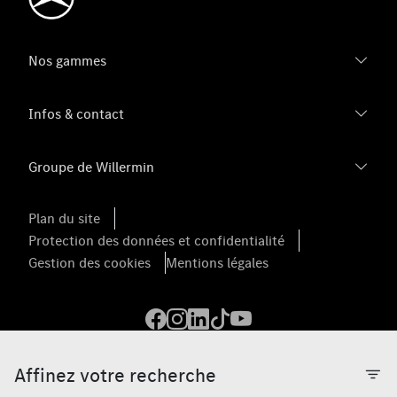
Nos gammes
Infos & contact
Groupe de Willermin
Plan du site
Protection des données et confidentialité
Gestion des cookies
Mentions légales
Affinez votre recherche