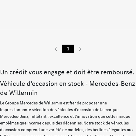
1
Un crédit vous engage et doit être remboursé.
Véhicule d'occasion en stock - Mercedes-Benz
de Willermin
Le Groupe Mercedes de Willermin est fier de proposer une
impressionnante sélection de véhicules d'occasion de la marque
Mercedes-Benz, reflétant l'excellence et l'innovation que cette marque
emblématique incarne depuis des décennies. Notre stock de véhicules
d'occasion comprend une variété de modèles, des berlines élégantes aux