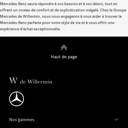
Mercedes-Benz saura répondre à vos besoins et à vos désirs, tout en
offrant un niveau de confort et de sophistication inégalé. Chez le Groupe
Mercedes de Willermin, nous nous engageons à vous aider à trouver la
Mercedes-Benz parfaite pour votre style de vie et à vous offrir une
expérience d'achat exceptionnelle.
Haut de page
Nos gammes