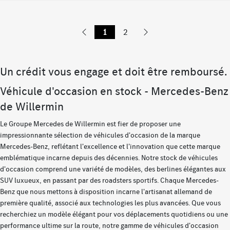
1
2
Un crédit vous engage et doit être remboursé.
Véhicule d'occasion en stock - Mercedes-Benz
de Willermin
Le Groupe Mercedes de Willermin est fier de proposer une
impressionnante sélection de véhicules d'occasion de la marque
Mercedes-Benz, reflétant l'excellence et l'innovation que cette marque
emblématique incarne depuis des décennies. Notre stock de véhicules
d'occasion comprend une variété de modèles, des berlines élégantes aux
SUV luxueux, en passant par des roadsters sportifs. Chaque Mercedes-
Benz que nous mettons à disposition incarne l'artisanat allemand de
première qualité, associé aux technologies les plus avancées. Que vous
recherchiez un modèle élégant pour vos déplacements quotidiens ou une
performance ultime sur la route, notre gamme de véhicules d'occasion