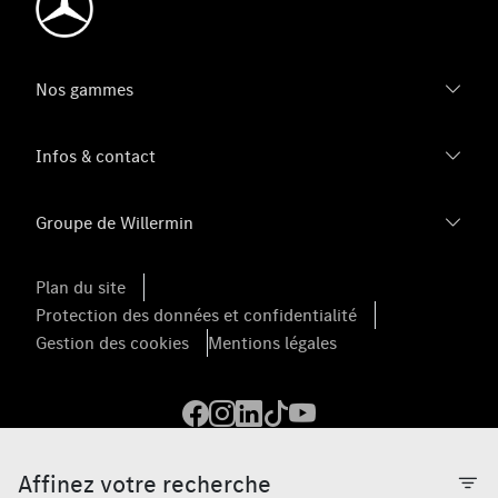
Nos gammes
Infos & contact
Groupe de Willermin
Plan du site
Protection des données et confidentialité
Gestion des cookies
Mentions légales
Affinez votre recherche