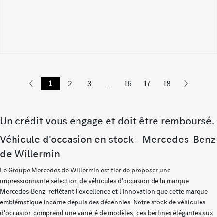
1
2
3
...
16
17
18
Un crédit vous engage et doit être remboursé.
Véhicule d'occasion en stock - Mercedes-Benz
de Willermin
Le Groupe Mercedes de Willermin est fier de proposer une
impressionnante sélection de véhicules d'occasion de la marque
Mercedes-Benz, reflétant l'excellence et l'innovation que cette marque
emblématique incarne depuis des décennies. Notre stock de véhicules
d'occasion comprend une variété de modèles, des berlines élégantes aux