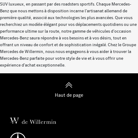
SUV luxueux, en passant par des roadsters sportifs. Chaque Mercedes-
Benz que nous mettons à disposition incarne l'artisanat allemand de
première qualité, associé aux technologies les plus avancées. Que vous
recherchiez un modèle élégant pour vos déplacements quotidiens ou une
performance ultime sur la route, notre gamme de véhicules d'occasion
Mercedes-Benz saura répondre à vos besoins et à vos désirs, tout en
offrant un niveau de confort et de sophistication inégalé. Chez le Groupe
Mercedes de Willermin, nous nous engageons à vous aider à trouver la
Mercedes-Benz parfaite pour votre style de vie et à vous offrir une
expérience d'achat exceptionnelle.
Haut de page