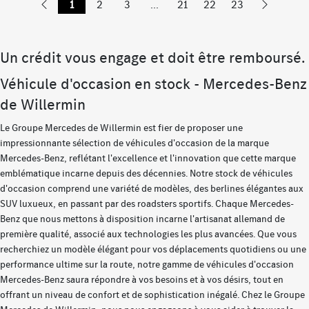
1
2
3
...
21
22
23
Un crédit vous engage et doit être remboursé.
Véhicule d'occasion en stock - Mercedes-Benz
de Willermin
Le Groupe Mercedes de Willermin est fier de proposer une
impressionnante sélection de véhicules d'occasion de la marque
Mercedes-Benz, reflétant l'excellence et l'innovation que cette marque
emblématique incarne depuis des décennies. Notre stock de véhicules
d'occasion comprend une variété de modèles, des berlines élégantes aux
SUV luxueux, en passant par des roadsters sportifs. Chaque Mercedes-
Benz que nous mettons à disposition incarne l'artisanat allemand de
première qualité, associé aux technologies les plus avancées. Que vous
recherchiez un modèle élégant pour vos déplacements quotidiens ou une
performance ultime sur la route, notre gamme de véhicules d'occasion
Mercedes-Benz saura répondre à vos besoins et à vos désirs, tout en
offrant un niveau de confort et de sophistication inégalé. Chez le Groupe