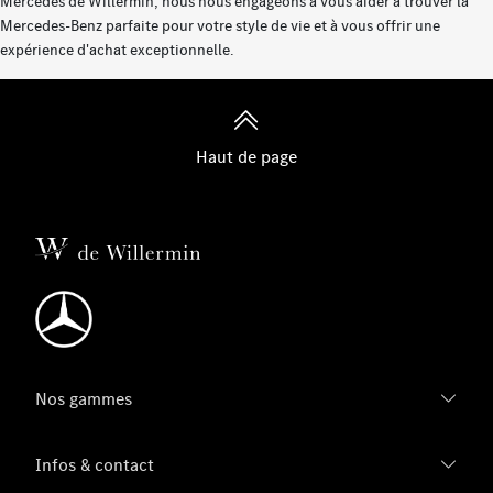
Mercedes de Willermin, nous nous engageons à vous aider à trouver la
Mercedes-Benz parfaite pour votre style de vie et à vous offrir une
expérience d'achat exceptionnelle.
Haut de page
Nos gammes
Infos & contact