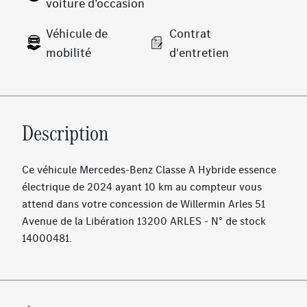
voiture d’occasion
Véhicule de
Contrat
mobilité
d'entretien
Description
Ce véhicule Mercedes-Benz Classe A Hybride essence
électrique de 2024 ayant 10 km au compteur vous
attend dans votre concession de Willermin Arles 51
Avenue de la Libération 13200 ARLES - N° de stock
14000481.