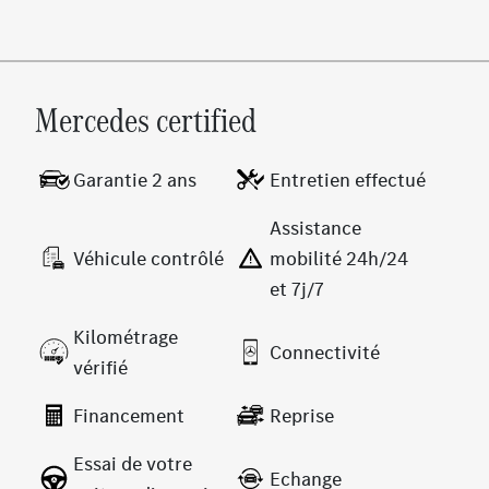
Mercedes certified
Garantie 2 ans
Entretien effectué
Assistance
Véhicule contrôlé
mobilité 24h/24
et 7j/7
Kilométrage
Connectivité
vérifié
Financement
Reprise
Essai de votre
Echange