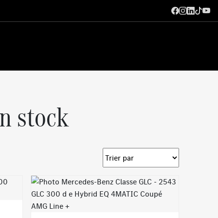
n stock