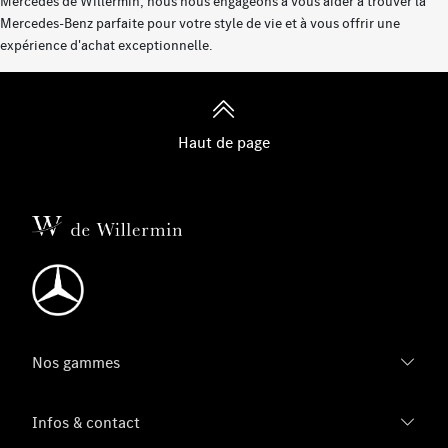
Mercedes de Willermin, nous nous engageons à vous aider à trouver la
Mercedes-Benz parfaite pour votre style de vie et à vous offrir une
expérience d'achat exceptionnelle.
Haut de page
Nos gammes
Infos & contact