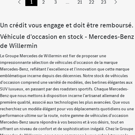
1
2
3
...
21
22
23
Un crédit vous engage et doit être remboursé.
Véhicule d'occasion en stock - Mercedes-Benz
de Willermin
Le Groupe Mercedes de Willermin est fier de proposer une
impressionnante sélection de véhicules d'occasion de la marque
Mercedes-Benz, reflétant l'excellence et l'innovation que cette marque
emblématique incarne depuis des décennies. Notre stock de véhicules
d'occasion comprend une variété de modèles, des berlines élégantes aux
SUV luxueux, en passant par des roadsters sportifs. Chaque Mercedes-
Benz que nous mettons à disposition incarne l'artisanat allemand de
première qualité, associé aux technologies les plus avancées. Que vous
recherchiez un modèle élégant pour vos déplacements quotidiens ou une
performance ultime sur la route, notre gamme de véhicules d'occasion
Mercedes-Benz saura répondre à vos besoins et à vos désirs, tout en
offrant un niveau de confort et de sophistication inégalé. Chez le Groupe