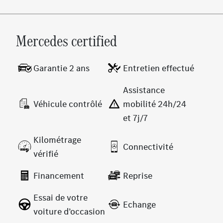
Mercedes certified
Garantie 2 ans
Entretien effectué
Assistance
Véhicule contrôlé
mobilité 24h/24
et 7j/7
Kilométrage
Connectivité
vérifié
Financement
Reprise
Essai de votre
Echange
voiture d’occasion