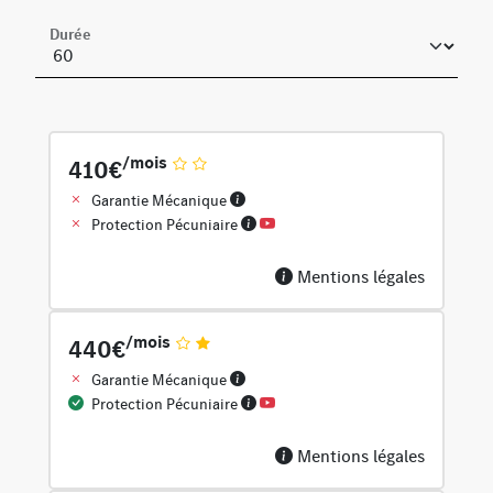
Durée
/mois
410€
Garantie Mécanique
Protection Pécuniaire
Mentions légales
/mois
440€
Garantie Mécanique
Protection Pécuniaire
Mentions légales