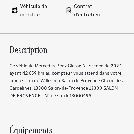
Véhicule de
Contrat
mobilité
d'entretien
Description
Ce véhicule Mercedes-Benz Classe A Essence de 2024
ayant 42 659 km au compteur vous attend dans votre
concession de Willermin Salon de Provence Chem. des
Cardelines, 13300 Salon-de-Provence 13300 SALON
DE PROVENCE - N° de stock 13000496.
Équipements