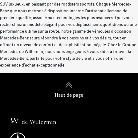
SUV luxueux, en passant par des roadsters sportifs. Chaque Mercedes-
Benz que nous mettons à disposition incarne l'artisanat allemand de
première qualité, associé aux technologies les plus avancées. Que vous
recherchiez un modèle élégant pour vos déplacements quotidiens ou une
performance ultime sur la route, notre gamme de véhicules d'occasion
Mercedes-Benz saura répondre à vos besoins et à vos désirs, tout en
offrant un niveau de confort et de sophistication inégalé. Chez le Groupe
Mercedes de Willermin, nous nous engageons à vous aider à trouver la
Mercedes-Benz parfaite pour votre style de vie et à vous offrir une
expérience d'achat exceptionnelle.
Haut de page