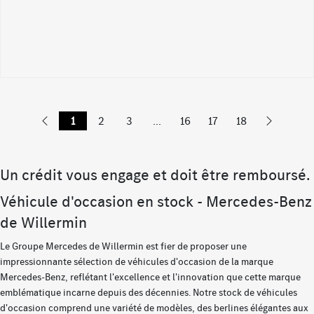
1
2
3
...
16
17
18
Un crédit vous engage et doit être remboursé.
Véhicule d'occasion en stock - Mercedes-Benz
de Willermin
Le Groupe Mercedes de Willermin est fier de proposer une
impressionnante sélection de véhicules d'occasion de la marque
Mercedes-Benz, reflétant l'excellence et l'innovation que cette marque
emblématique incarne depuis des décennies. Notre stock de véhicules
d'occasion comprend une variété de modèles, des berlines élégantes aux