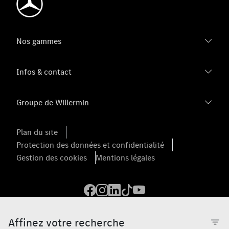
Nos gammes
Infos & contact
Groupe de Willermin
Plan du site
Protection des données et confidentialité
Gestion des cookies
Mentions légales
Affinez votre recherche