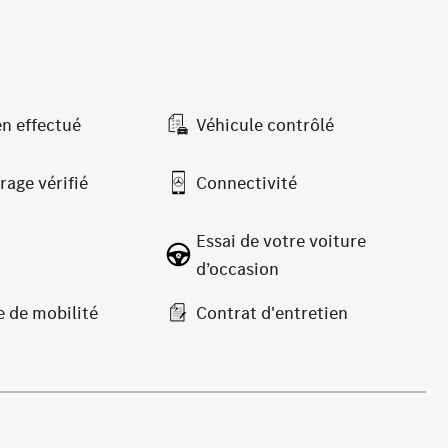
en effectué
Véhicule contrôlé
rage vérifié
Connectivité
Essai de votre voiture
d’occasion
e de mobilité
Contrat d'entretien