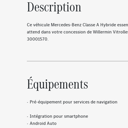
Description
Ce véhicule Mercedes-Benz Classe A Hybride esse
attend dans votre concession de Willermin Vitrol
30001570.
Équipements
Pré-équipement pour services de navigation
Intégration pour smartphone
Android Auto