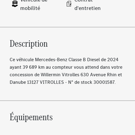
mobilité
d'entretien
Description
Ce véhicule Mercedes-Benz Classe B Diesel de 2024
ayant 39 689 km au compteur vous attend dans votre
concession de Willermin Vitrolles 630 Avenue Rhin et
Danube 13127 VITROLLES - N° de stock 30001587.
Équipements