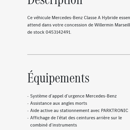
Ce véhicule Mercedes-Benz Classe A Hybride esse
attend dans votre concession de Willermin Marseil
de stock 0453142491.
Équipements
Système d’appel d’urgence Mercedes-Benz
Assistance aux angles morts
Aide active au stationnement avec PARKTRONIC
Affichage de l’état des ceintures arrière sur le
combiné d’instruments