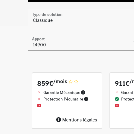
Type de solution
Apport
/mois
/
859€
911€
Garantie Mécanique
Garant
Protection Pécuniaire
Protec
Mentions légales