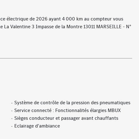
nce électrique de 2026 ayant 4 000 km au compteur vous
le La Valentine 3 Impasse de la Montre 13011 MARSEILLE - N°
Système de contrôle de la pression des pneumatiques
Service connecté : Fonctionnalités élargies MBUX
Sièges conducteur et passager avant chauffants
Eclairage d'ambiance