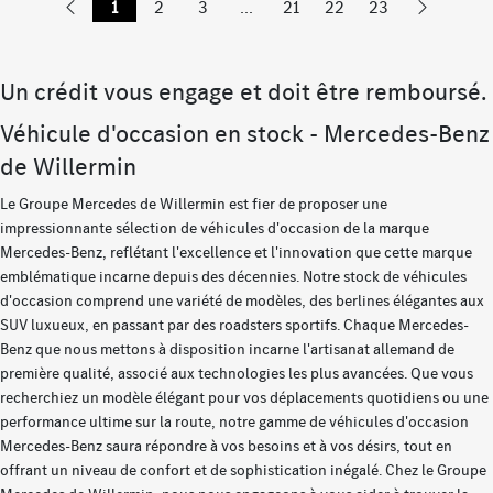
1
2
3
...
21
22
23
Un crédit vous engage et doit être remboursé.
Véhicule d'occasion en stock - Mercedes-Benz
de Willermin
Le Groupe Mercedes de Willermin est fier de proposer une
impressionnante sélection de véhicules d'occasion de la marque
Mercedes-Benz, reflétant l'excellence et l'innovation que cette marque
emblématique incarne depuis des décennies. Notre stock de véhicules
d'occasion comprend une variété de modèles, des berlines élégantes aux
SUV luxueux, en passant par des roadsters sportifs. Chaque Mercedes-
Benz que nous mettons à disposition incarne l'artisanat allemand de
première qualité, associé aux technologies les plus avancées. Que vous
recherchiez un modèle élégant pour vos déplacements quotidiens ou une
performance ultime sur la route, notre gamme de véhicules d'occasion
Mercedes-Benz saura répondre à vos besoins et à vos désirs, tout en
offrant un niveau de confort et de sophistication inégalé. Chez le Groupe