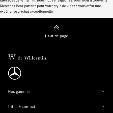
Mercedes de Willermin, nous nous engageons à vous aider à trouver la
Mercedes-Benz parfaite pour votre style de vie et à vous offrir une
expérience d'achat exceptionnelle.
Haut de page
Nos gammes
Infos & contact