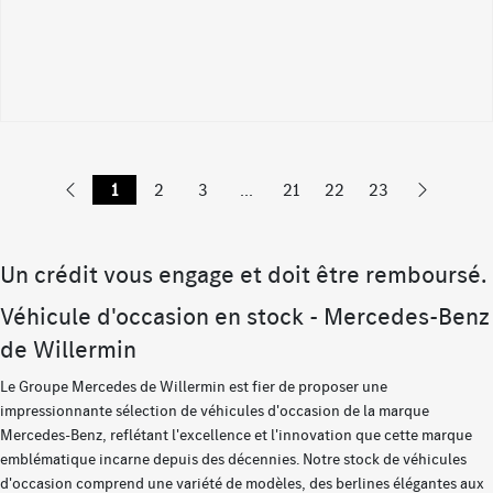
1
2
3
...
21
22
23
Un crédit vous engage et doit être remboursé.
Véhicule d'occasion en stock - Mercedes-Benz
de Willermin
Le Groupe Mercedes de Willermin est fier de proposer une
impressionnante sélection de véhicules d'occasion de la marque
Mercedes-Benz, reflétant l'excellence et l'innovation que cette marque
emblématique incarne depuis des décennies. Notre stock de véhicules
d'occasion comprend une variété de modèles, des berlines élégantes aux