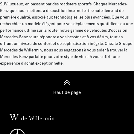
SUV luxueux, en passant par des roadsters sportifs. Chaque Mercedes-
Benz que nous mettons à disposition incarne l'artisanat allemand de
première qualité, associé aux technologies les plus avancées. Que vous
recherchiez un modèle élégant pour vos déplacements quotidiens ou une
performance ultime sur la route, notre gamme de véhicules d'occasion
Mercedes-Benz saura répondre à vos besoins et à vos désirs, tout en
offrant un niveau de confort et de sophistication inégalé. Chez le Groupe
Mercedes de Willermin, nous nous engageons à vous aider à trouver la
Mercedes-Benz parfaite pour votre style de vie et à vous offrir une
expérience d'achat exceptionnelle.
Haut de page