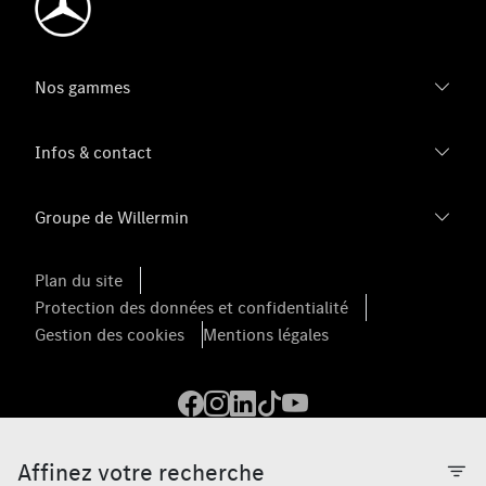
Nos gammes
Infos & contact
Groupe de Willermin
Plan du site
Protection des données et confidentialité
Gestion des cookies
Mentions légales
Affinez votre recherche