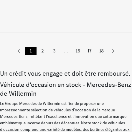
1
2
3
...
16
17
18
Un crédit vous engage et doit être remboursé.
Véhicule d'occasion en stock - Mercedes-Benz
de Willermin
Le Groupe Mercedes de Willermin est fier de proposer une
impressionnante sélection de véhicules d'occasion de la marque
Mercedes-Benz, reflétant l'excellence et l'innovation que cette marque
emblématique incarne depuis des décennies. Notre stock de véhicules
d'occasion comprend une variété de modèles, des berlines élégantes aux