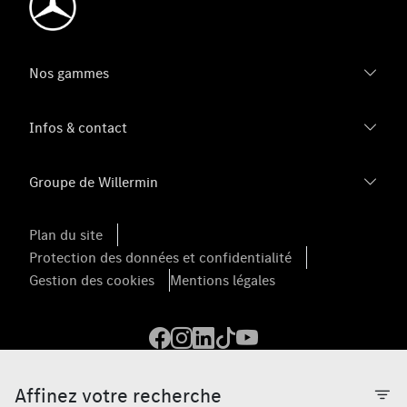
Nos gammes
Infos & contact
Groupe de Willermin
Plan du site
Protection des données et confidentialité
Gestion des cookies
Mentions légales
Affinez votre recherche