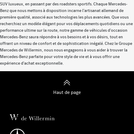
SUV luxueux, en passant par des roadsters sportifs. Chaque Mercedes-
Benz que nous mettons à disposition incarne l'artisanat allemand de
première qualité, associé aux technologies les plus avancées. Que vous
recherchiez un modèle élégant pour vos déplacements quotidiens ou une
performance ultime sur la route, notre gamme de véhicules d'occasion
Mercedes-Benz saura répondre à vos besoins et à vos désirs, tout en
offrant un niveau de confort et de sophistication inégalé. Chez le Groupe
Mercedes de Willermin, nous nous engageons à vous aider à trouver la
Mercedes-Benz parfaite pour votre style de vie et à vous offrir une
expérience d'achat exceptionnelle.
Haut de page