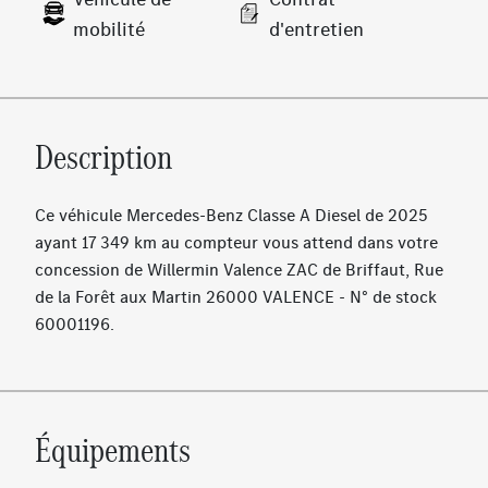
mobilité
d'entretien
Description
Ce véhicule Mercedes-Benz Classe A Diesel de 2025
ayant 17 349 km au compteur vous attend dans votre
concession de Willermin Valence ZAC de Briffaut, Rue
de la Forêt aux Martin 26000 VALENCE - N° de stock
60001196.
Équipements