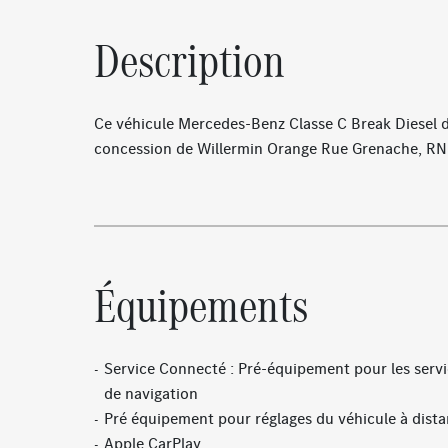
Description
Ce véhicule Mercedes-Benz Classe C Break Diesel 
concession de Willermin Orange Rue Grenache, RN
Équipements
Service Connecté : Pré-équipement pour les serv
de navigation
Pré équipement pour réglages du véhicule à dist
Apple CarPlay