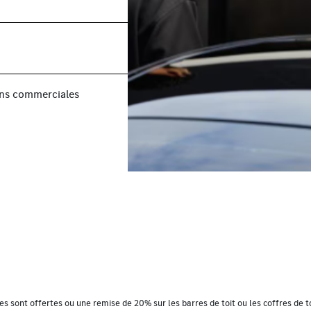
fins commerciales
es sont offertes ou une remise de 20% sur les barres de toit ou les coffres de t