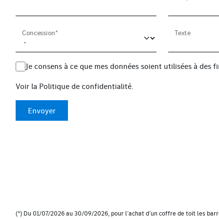
Concession*
Texte
Je consens à ce que mes données soient utilisées à des 
Voir la
Politique de confidentialité
.
Envoyer
(*) Du 01/07/2026 au 30/09/2026, pour l’achat d’un coffre de toit les barr