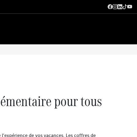
émentaire pour tous
e l'expérience de vos vacances. Les coffres de