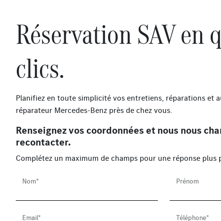
Réservation SAV en 
clics.
Planifiez en toute simplicité vos entretiens, réparations et 
réparateur Mercedes-Benz près de chez vous.
Renseignez vos coordonnées et nous nous cha
recontacter.
Complétez un maximum de champs pour une réponse plus p
Nom*
Prénom
Email*
Téléphone*