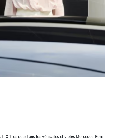
oit. Offres pour tous les véhicules éligibles Mercedes-Benz.