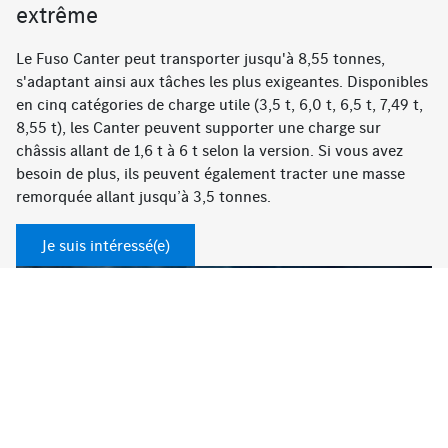
extrême
Le Fuso Canter peut transporter jusqu'à 8,55 tonnes,
s'adaptant ainsi aux tâches les plus exigeantes. Disponibles
en cinq catégories de charge utile (3,5 t, 6,0 t, 6,5 t, 7,49 t,
8,55 t), les Canter peuvent supporter une charge sur
châssis allant de 1,6 t à 6 t selon la version. Si vous avez
besoin de plus, ils peuvent également tracter une masse
remorquée allant jusqu’à 3,5 tonnes.
Je suis intéressé(e)