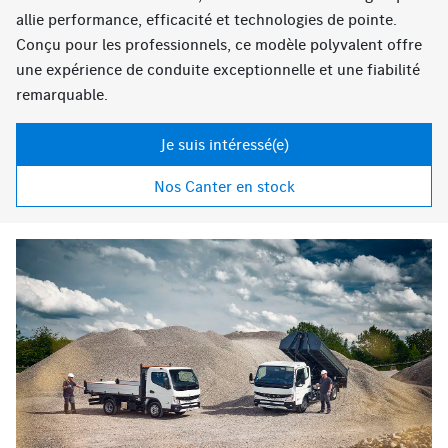
allie performance, efficacité et technologies de pointe.
Conçu pour les professionnels, ce modèle polyvalent offre
une expérience de conduite exceptionnelle et une fiabilité
remarquable.
Je suis intéressé(e)
Nos Canter en stock