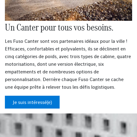
Un Canter pour tous vos besoins.
Les Fuso Canter sont vos partenaires idéaux pour la ville !
Efficaces, confortables et polyvalents, ils se déclinent en
cinq catégories de poids, avec trois types de cabine, quatre
motorisations, dont une version électrique, six
empattements et de nombreuses options de
personnalisation. Derrière chaque Fuso Canter se cache
une équipe prête à relever tous les défis logistiques.
Je suis intéressé(e)