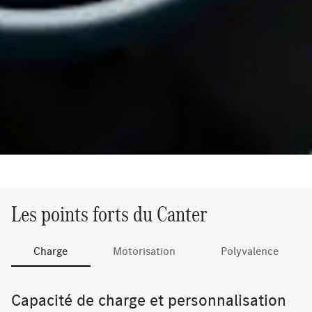
Les points forts du Canter
Charge
Motorisation
Polyvalence
Capacité de charge et personnalisation