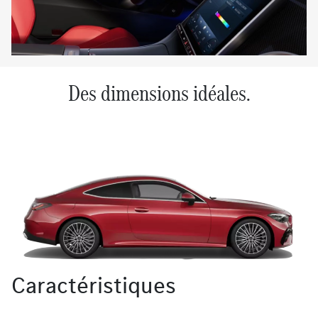
Des dimensions idéales.
Caractéristiques