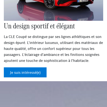
Un design sportif et élégant
La CLE Coupé se distingue par ses lignes athlétiques et son
design épuré. L'intérieur luxueux, utilisant des matériaux de
haute qualité, offre un confort supérieur pour tous les
passagers. L'éclairage d'ambiance et les finitions soignées
ajoutent une touche de sophistication à l'habitacle.
Je suis intéressé(e)