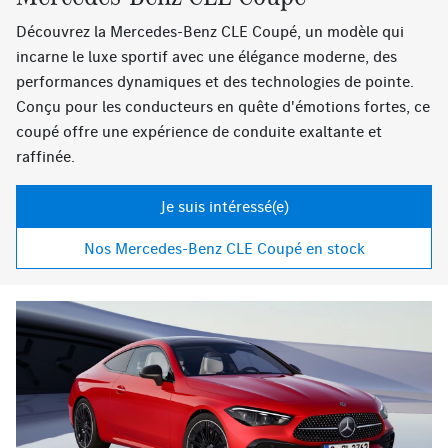
Découvrez la Mercedes-Benz CLE Coupé, un modèle qui
incarne le luxe sportif avec une élégance moderne, des
performances dynamiques et des technologies de pointe.
Conçu pour les conducteurs en quête d'émotions fortes, ce
coupé offre une expérience de conduite exaltante et
raffinée.
Je suis intéressé(e)
Nos Mercedes-Benz CLE Coupé en stock