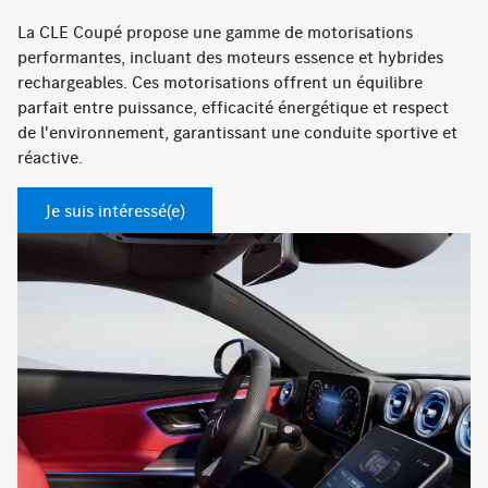
La CLE Coupé propose une gamme de motorisations
performantes, incluant des moteurs essence et hybrides
rechargeables. Ces motorisations offrent un équilibre
parfait entre puissance, efficacité énergétique et respect
de l'environnement, garantissant une conduite sportive et
réactive.
Je suis intéressé(e)