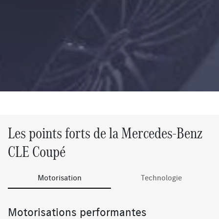
Les points forts de la Mercedes-Benz
CLE Coupé
Motorisation
Technologie
Motorisations performantes