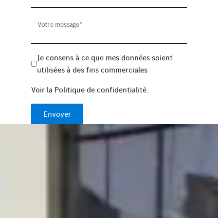
Votre message*
Je consens à ce que mes données soient
utilisées à des fins commerciales
Voir la
Politique de confidentialité
.
Envoyer