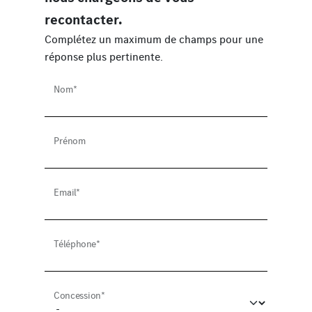
recontacter.
Complétez un maximum de champs pour une
réponse plus pertinente.
Nom*
Prénom
Email*
Téléphone*
Concession*