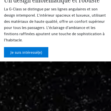
La G-Class se distingue par ses lignes angulaires et son
design intemporel. L'intérieur spacieux et luxueux, utilisant
des matériaux de haute qualité, offre un confort supérieur
pour tous les passagers. L'éclairage d'ambiance et les
finitions raffinées ajoutent une touche de sophistication à
l'habitacle.
Je suis intéressé(e)