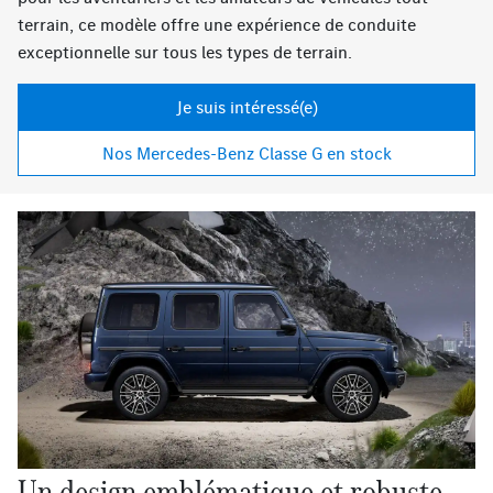
terrain, ce modèle offre une expérience de conduite
exceptionnelle sur tous les types de terrain.
Je suis intéressé(e)
Nos Mercedes-Benz Classe G en stock
Un design emblématique et robuste