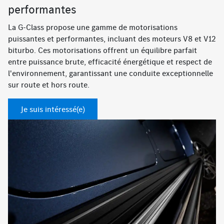
performantes
La G-Class propose une gamme de motorisations
puissantes et performantes, incluant des moteurs V8 et V12
biturbo. Ces motorisations offrent un équilibre parfait
entre puissance brute, efficacité énergétique et respect de
l'environnement, garantissant une conduite exceptionnelle
sur route et hors route.
Je suis intéressé(e)