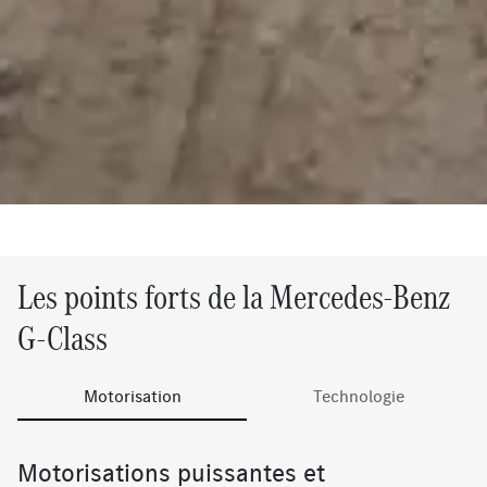
Les points forts de la Mercedes-Benz
G-Class
Motorisation
Technologie
Motorisations puissantes et