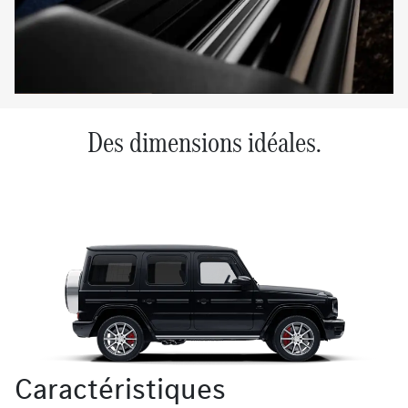
Des dimensions idéales.
Caractéristiques