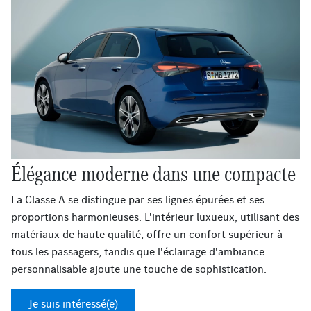
Élégance moderne dans une compacte
La Classe A se distingue par ses lignes épurées et ses
proportions harmonieuses. L'intérieur luxueux, utilisant des
matériaux de haute qualité, offre un confort supérieur à
tous les passagers, tandis que l'éclairage d'ambiance
personnalisable ajoute une touche de sophistication.
Je suis intéressé(e)