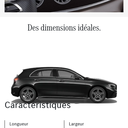
Des dimensions idéales.
Caractéristiques
Longueur
Largeur