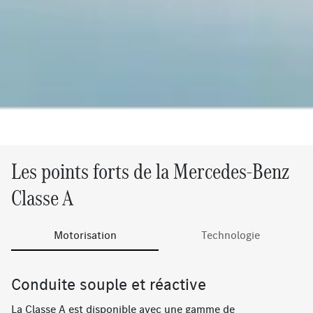
Les points forts de la Mercedes-Benz
Classe A
Motorisation
Technologie
Conduite souple et réactive
La Classe A est disponible avec une gamme de