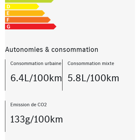
Autonomies & consommation
Consommation urbaine
Consommation mixte
6.4L/100km
5.8L/100km
Emission de CO2
133g/100km