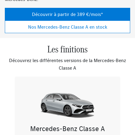
Découvrir à partir de 389 €/mois*
Nos Mercedes-Benz Classe A en stock
Les finitions
Découvrez les différentes versions de la Mercedes-Benz
Classe A
Mercedes-Benz Classe A