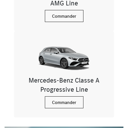
AMG Line
Commander
Mercedes-Benz Classe A
Progressive Line
Commander