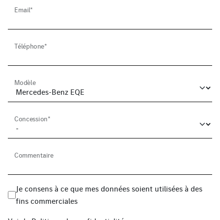
Email*
Téléphone*
Modèle
Concession*
Commentaire
Je consens à ce que mes données soient utilisées à des
fins commerciales