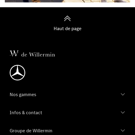
Haut de page
Nos gammes
Infos & contact
Groupe de Willermin