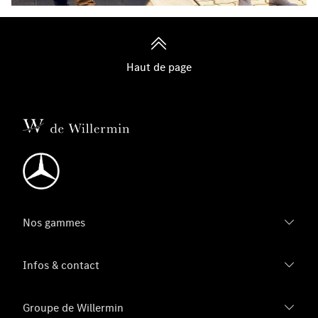
Haut de page
Nos gammes
Infos & contact
Groupe de Willermin