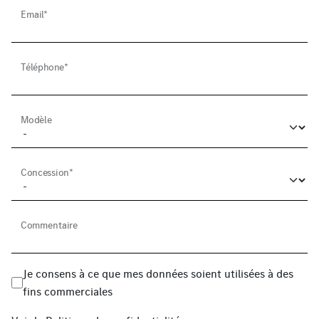
Email*
Téléphone*
Modèle
Concession*
Commentaire
Je consens à ce que mes données soient utilisées à des
fins commerciales