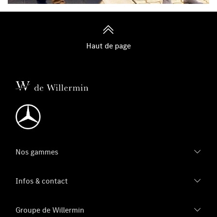
Haut de page
Nos gammes
Infos & contact
Groupe de Willermin