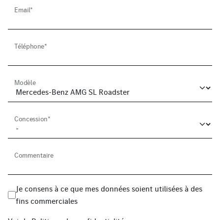
Email*
Téléphone*
Modèle
Concession*
Commentaire
Je consens à ce que mes données soient utilisées à des
fins commerciales