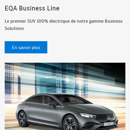
EQA Business Line
Le premier SUV 100% électrique de notre gamme Business
Solutions
En savoir plus