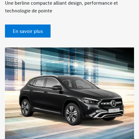
Une berline compacte alliant design, performance et
technologie de pointe
En savoir plus