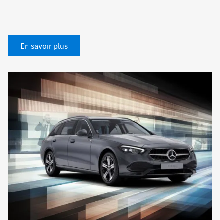
En savoir plus