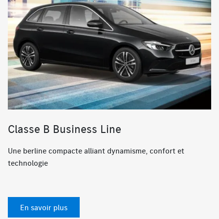
Classe B Business Line
Une berline compacte alliant dynamisme, confort et
technologie
En savoir plus