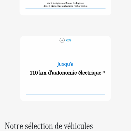
Notre sélection de véhicules