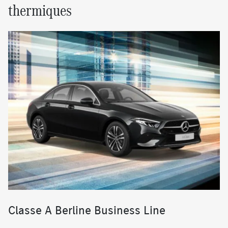
thermiques
Classe A Berline Business Line