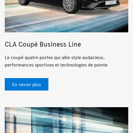
CLA Coupé Business Line
Le coupé quatre portes qui allie style audacieux,
performances sportives et technologies de pointe
En savoir plus