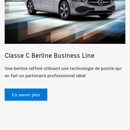
Classe C Berline Business Line
Une berline raffiné utilisant une technologie de pointe qui
en fait un partenaire professionnel idéal
En savoir plus