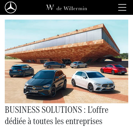
BUSINESS SOLUTIONS : L'offre
dédiée à toutes les entreprises