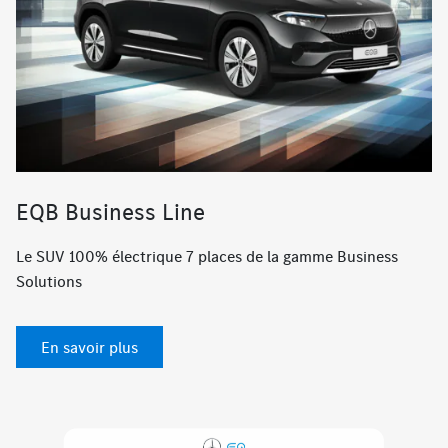
EQB Business Line
Le SUV 100% électrique 7 places de la gamme Business
Solutions
En savoir plus