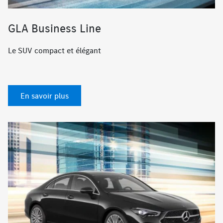
GLA Business Line
Le SUV compact et élégant
En savoir plus