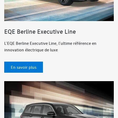
EQE Berline Executive Line
L’EQE Berline Executive Line, l’ultime référence en
innovation électrique de luxe
En savoir plus