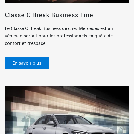
Classe C Break Business Line
Le Classe C Break Business de chez Mercedes est un
véhicule parfait pour les professionnels en quête de
confort et d'espace
En savoir plus