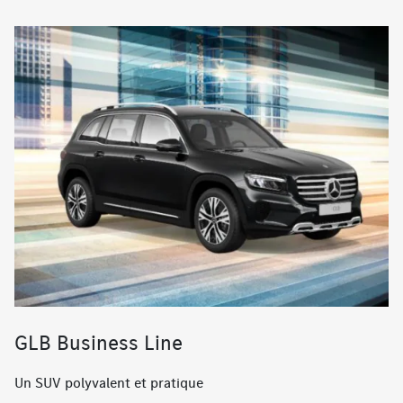
GLB Business Line
Un SUV polyvalent et pratique