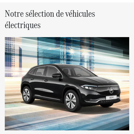
Notre sélection de véhicules
électriques