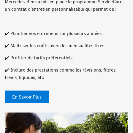
Mercedes-Benz a mis en place le programme ServiceCare,
un contrat d’entretien personnalisable qui permet de :
✔️ Planifier vos entretiens sur plusieurs années
✔️ Maîtriser les coûts avec des mensualités fixes
✔️ Profiter de tarifs préférentiels
✔️ Inclure des prestations comme les révisions, filtres,
freins, liquides, etc.
En Savoir Plus