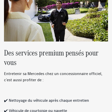
Des services premium pensés pour
vous
Entretenir sa Mercedes chez un concessionnaire officiel,
c’est aussi profiter de :
✔️ Nettoyage du véhicule après chaque entretien
✔️ Véhicule de courtoisie ou navette