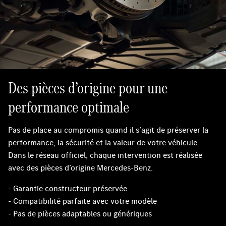
Des pièces d’origine pour une
performance optimale
Pas de place au compromis quand il s’agit de préserver la
performance, la sécurité et la valeur de votre véhicule.
Dans le réseau officiel, chaque intervention est réalisée
avec des pièces d’origine Mercedes-Benz.
- Garantie constructeur préservée
- Compatibilité parfaite avec votre modèle
- Pas de pièces adaptables ou génériques