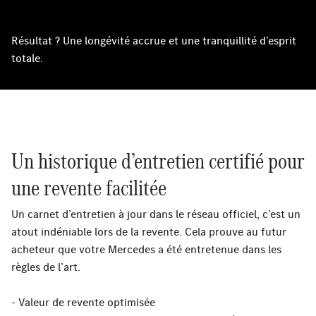
Résultat ? Une longévité accrue et une tranquillité d’esprit
totale.
Un historique d’entretien certifié pour
une revente facilitée
Un carnet d’entretien à jour dans le réseau officiel, c’est un
atout indéniable lors de la revente. Cela prouve au futur
acheteur que votre Mercedes a été entretenue dans les
règles de l’art.
- Valeur de revente optimisée