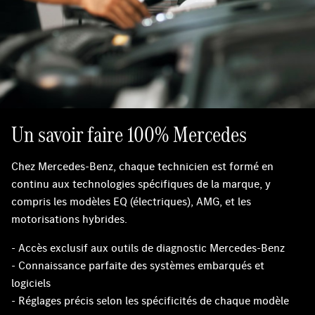
Un savoir faire 100% Mercedes
Chez Mercedes-Benz, chaque technicien est formé en
continu aux technologies spécifiques de la marque, y
compris les modèles EQ (électriques), AMG, et les
motorisations hybrides.
- Accès exclusif aux outils de diagnostic Mercedes-Benz
- Connaissance parfaite des systèmes embarqués et
logiciels
- Réglages précis selon les spécificités de chaque modèle