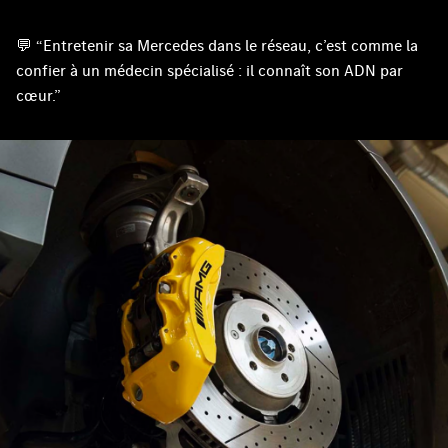
💬 “Entretenir sa Mercedes dans le réseau, c’est comme la
confier à un médecin spécialisé : il connaît son ADN par
cœur.”