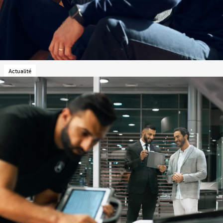
Actualité