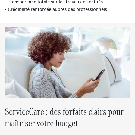
- Transparence totale sur les travaux effectués
- Crédibilité renforcée auprès des professionnels
ServiceCare : des forfaits clairs pour
maîtriser votre budget